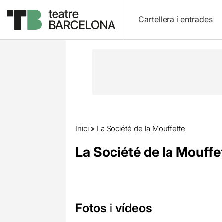
Cartellera i entrades
Inici
»
La Société de la Mouffette
La Société de la Mouffe
Fotos i vídeos