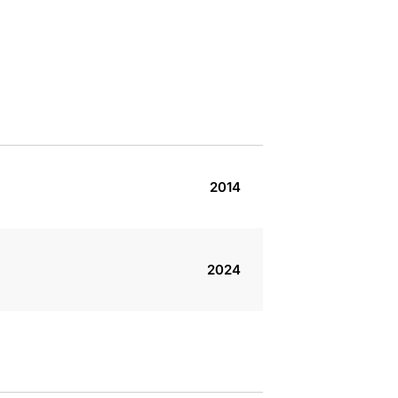
2014
2024