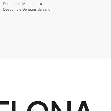
Descompte Mamma mia
Descompte Germans de sang