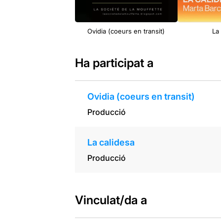
Ovidia (coeurs en transit)
La
Ha participat a
Ovidia (coeurs en transit)
Producció
La calidesa
Producció
Vinculat/da a