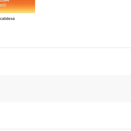
 calidesa