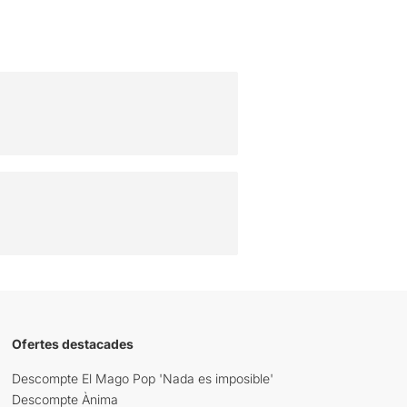
Ofertes destacades
Descompte El Mago Pop 'Nada es imposible'
Descompte Ànima