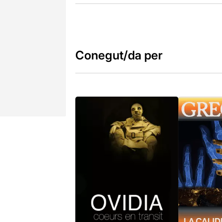
Conegut/da per