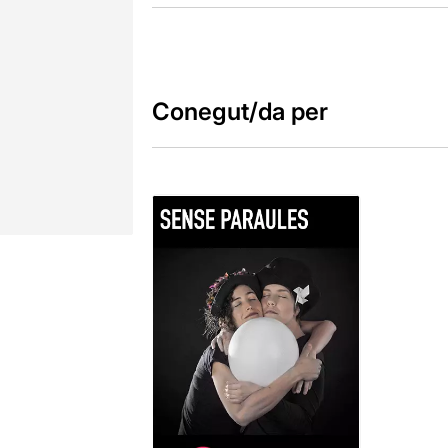
Conegut/da per