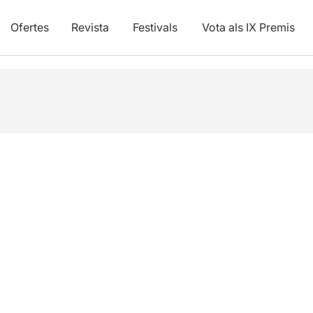
Ofertes
Revista
Festivals
Vota als IX Premis