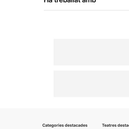
Categories destacades
Teatres desta