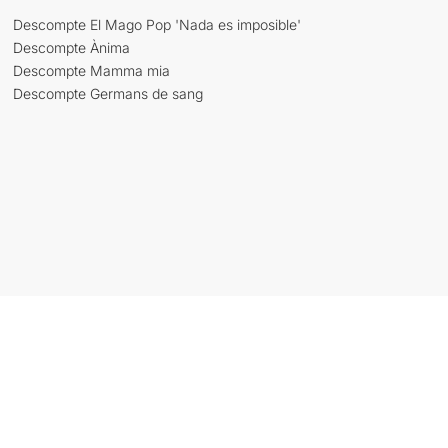
Descompte El Mago Pop 'Nada es imposible'
Descompte Ànima
Descompte Mamma mia
Descompte Germans de sang