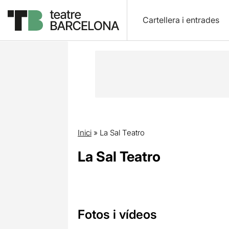
Cartellera i entrades
Inici
»
La Sal Teatro
La Sal Teatro
Fotos i vídeos