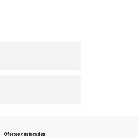
Ofertes destacades