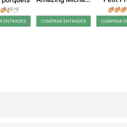
Jackson
R ENTRADES
COMPRAR ENTRADES
COMPRAR E