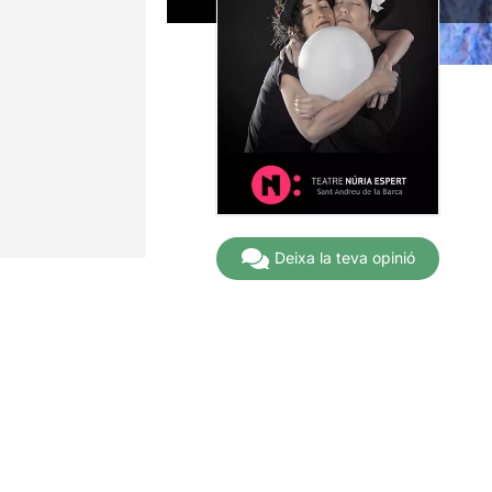
Deixa la teva opinió