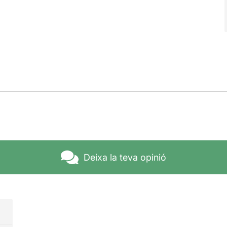
Deixa la teva opinió