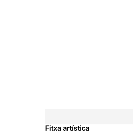
Fitxa artística