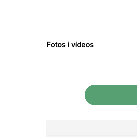
Fotos i vídeos