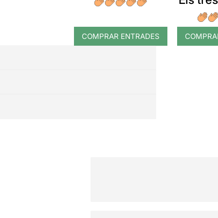
COMPRAR ENTRADES
COMPRA