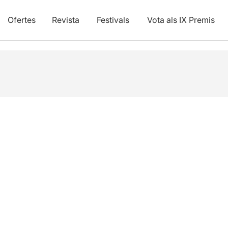
Ofertes
Revista
Festivals
Vota als IX Premis