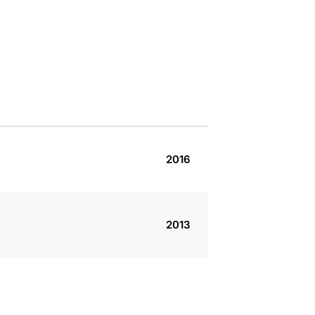
2016
2013