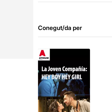
Conegut/da per