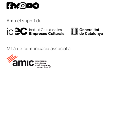
Amb el suport de
Mitjà de comunicació associat a