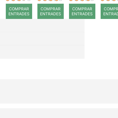
COMPRAR
COMPRAR
COMPRAR
COMP
ENTRADES
ENTRADES
ENTRADES
ENTRA