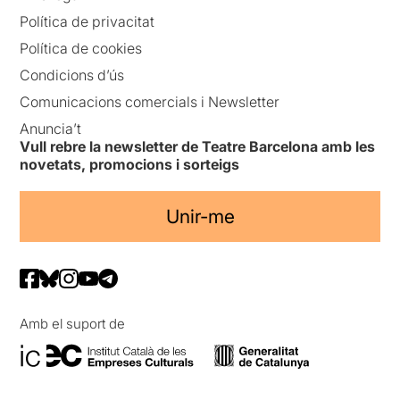
Política de privacitat
Política de cookies
Condicions d’ús
Comunicacions comercials i Newsletter
Anuncia’t
Vull rebre la newsletter de Teatre Barcelona amb les
novetats, promocions i sorteigs
Unir-me
Amb el suport de