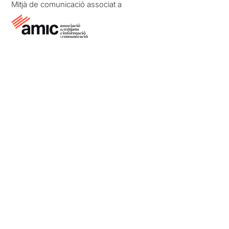
Mitjà de comunicació associat a