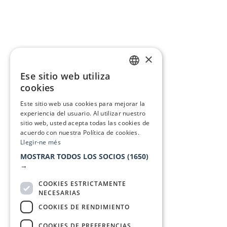
×
Ese sitio web utiliza
CATALAN
cookies
SPANISH
Este sitio web usa cookies para mejorar la
experiencia del usuario. Al utilizar nuestro
sitio web, usted acepta todas las cookies de
acuerdo con nuestra Política de cookies.
Llegir-ne més
MOSTRAR TODOS LOS SOCIOS
(1650)
→
COOKIES ESTRICTAMENTE
NECESARIAS
COOKIES DE RENDIMIENTO
COOKIES DE PREFERENCIAS