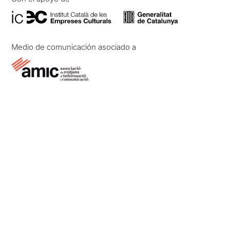
Medio de comunicación asociado a