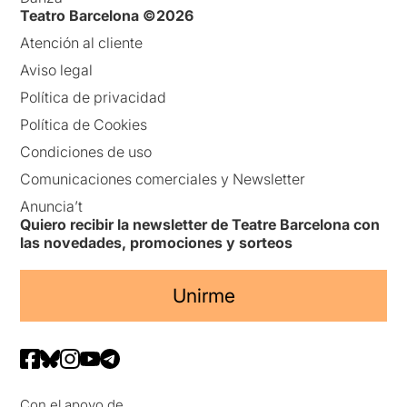
Teatro Barcelona ©2026
Atención al cliente
Aviso legal
Política de privacidad
Política de Cookies
Condiciones de uso
Comunicaciones comerciales y Newsletter
Anuncia’t
Quiero recibir la newsletter de Teatre Barcelona con
las novedades, promociones y sorteos
Unirme
Con el apoyo de