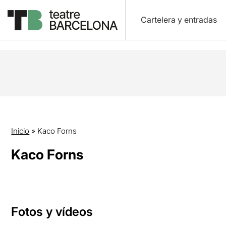
Cartelera y entradas
Inicio
»
Kaco Forns
Kaco Forns
Fotos y vídeos