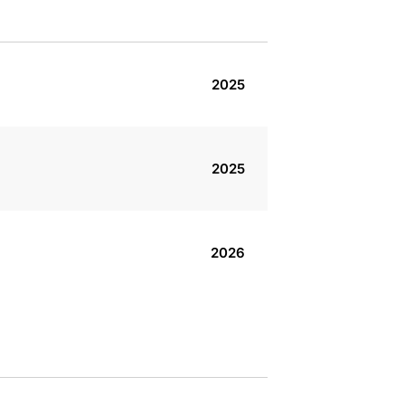
2025
2025
2026