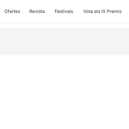
Ofertes
Revista
Festivals
Vota als IX Premis