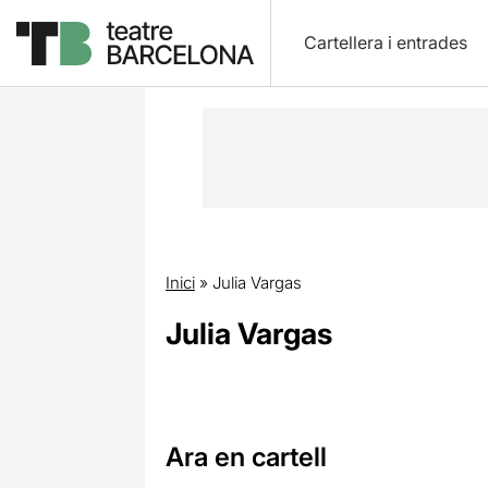
Cartellera i entrades
Inici
»
Julia Vargas
Julia Vargas
Ara en cartell