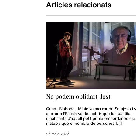
Articles relacionats
No podem oblidar(-los)
Quan l’Slobodan Minic va marxar de Sarajevo i 
aterrar a l’Escala va descobrir que la quantitat
d’habitants d’aquell petit poble empordanès era 
mateixa que el nombre de persones […]
27 maig 2022