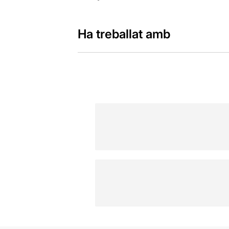
Ha treballat amb