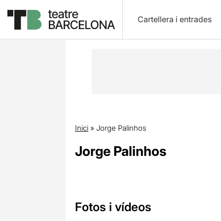
Cartellera i entrades
Inici
»
Jorge Palinhos
Jorge Palinhos
Fotos i vídeos