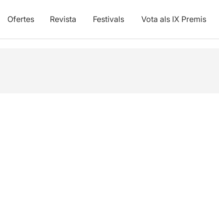
Ofertes
Revista
Festivals
Vota als IX Premis