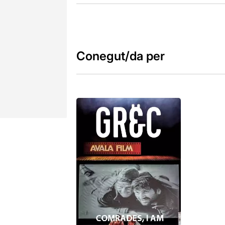
Conegut/da per