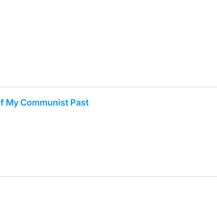
f My Communist Past