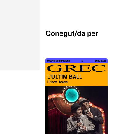
Conegut/da per