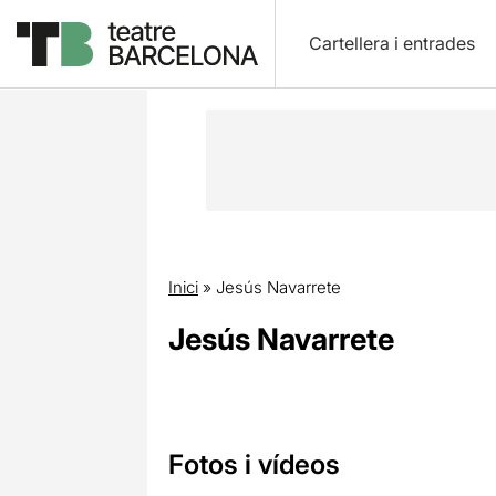
Cartellera i entrades
Inici
»
Jesús Navarrete
Jesús Navarrete
Fotos i vídeos