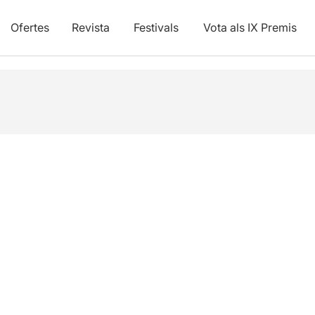
Ofertes
Revista
Festivals
Vota als IX Premis