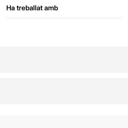
Ha treballat amb