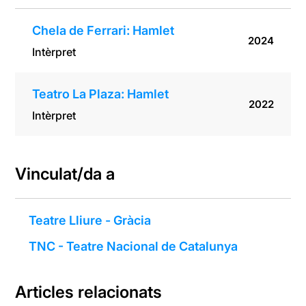
Chela de Ferrari: Hamlet
2024
Intèrpret
Teatro La Plaza: Hamlet
2022
Intèrpret
Vinculat/da a
Teatre Lliure - Gràcia
TNC - Teatre Nacional de Catalunya
Articles relacionats