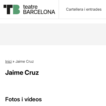
Cartellera i entrades
Inici
»
Jaime Cruz
Jaime Cruz
Fotos i vídeos