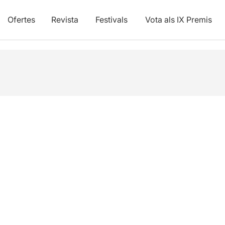
Ofertes
Revista
Festivals
Vota als IX Premis