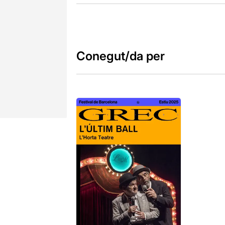
Conegut/da per