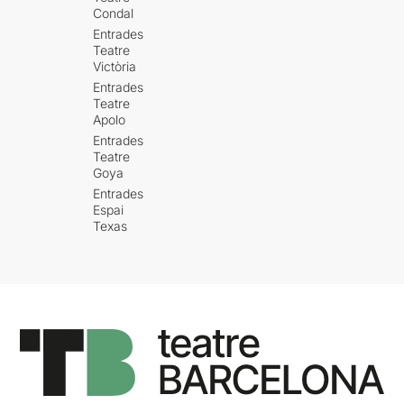
Condal
Entrades
Teatre
Victòria
Entrades
Teatre
Apolo
Entrades
Teatre
Goya
Entrades
Espai
Texas