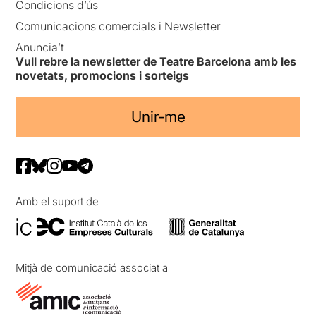
Condicions d’ús
Comunicacions comercials i Newsletter
Anuncia’t
Vull rebre la newsletter de Teatre Barcelona amb les
novetats, promocions i sorteigs
Unir-me
Amb el suport de
Mitjà de comunicació associat a