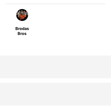
Brodas
Bros