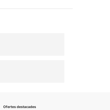
Ofertes destacades