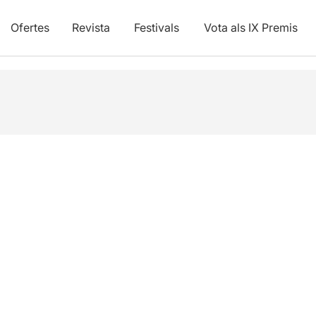
Ofertes
Revista
Festivals
Vota als IX Premis