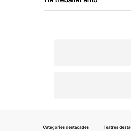
Categories destacades
Teatres desta