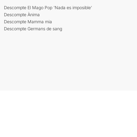
Descompte El Mago Pop 'Nada es imposible'
Descompte Ànima
Descompte Mamma mia
Descompte Germans de sang