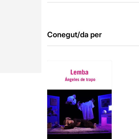
Conegut/da per