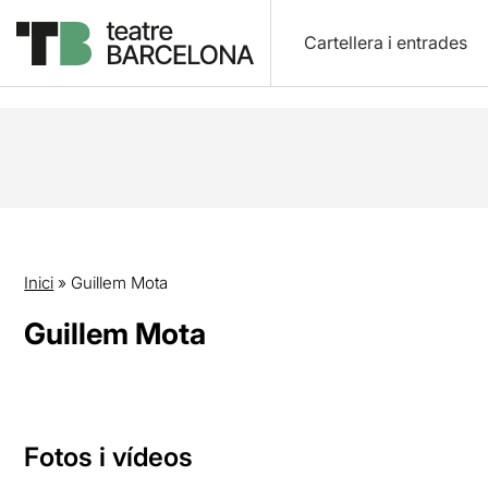
Cartellera i entrades
Inici
»
Guillem Mota
Guillem Mota
Fotos i vídeos