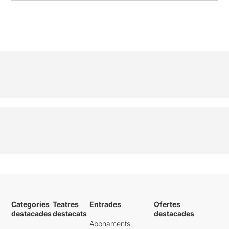
Categories
Teatres
Entrades
Ofertes
destacades
destacats
destacades
Abonaments