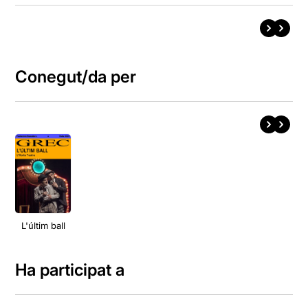
Conegut/da per
L'últim ball
Ha participat a