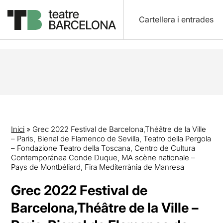
Cartellera i entrades
Inici
»
Grec 2022 Festival de Barcelona,Théâtre de la Ville
– Paris, Bienal de Flamenco de Sevilla, Teatro della Pergola
– Fondazione Teatro della Toscana, Centro de Cultura
Contemporánea Conde Duque, MA scène nationale –
Pays de Montbéliard, Fira Mediterrània de Manresa
Grec 2022 Festival de
Barcelona,Théâtre de la Ville –