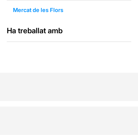
Mercat de les Flors
Ha treballat amb