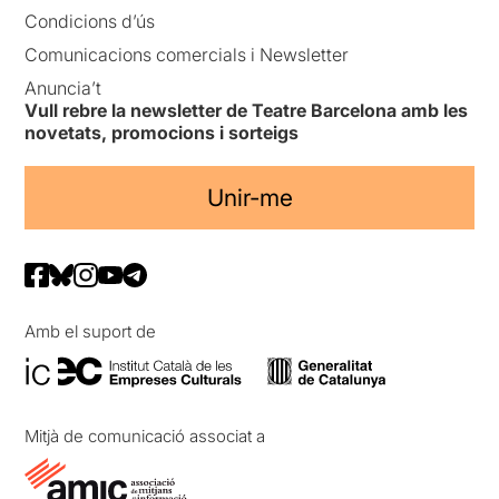
Condicions d’ús
Comunicacions comercials i Newsletter
Anuncia’t
Vull rebre la newsletter de Teatre Barcelona amb les
novetats, promocions i sorteigs
Unir-me
Amb el suport de
Mitjà de comunicació associat a