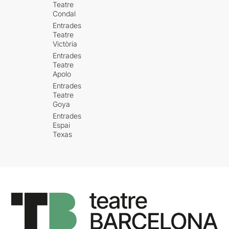
Teatre
Condal
Entrades
Teatre
Victòria
Entrades
Teatre
Apolo
Entrades
Teatre
Goya
Entrades
Espai
Texas