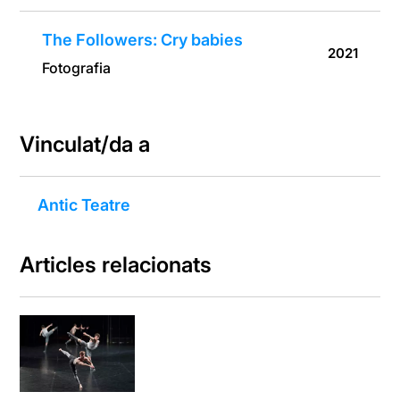
The Followers: Cry babies
2021
Fotografia
Vinculat/da a
Antic Teatre
Articles relacionats