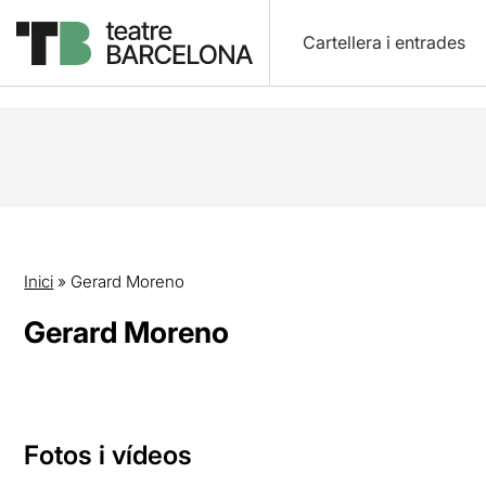
Cartellera i entrades
Inici
»
Gerard Moreno
Gerard Moreno
Fotos i vídeos