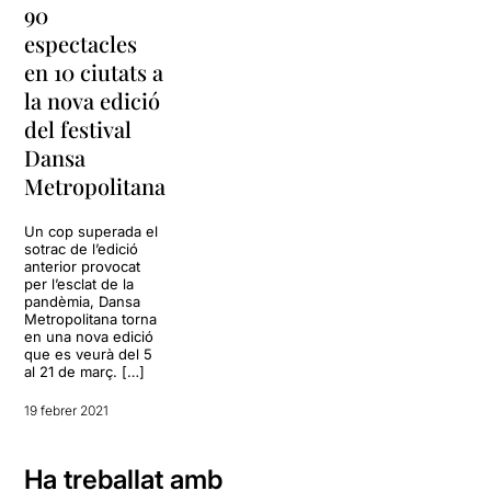
90
espectacles
en 10 ciutats a
la nova edició
del festival
Dansa
Metropolitana
Un cop superada el
sotrac de l’edició
anterior provocat
per l’esclat de la
pandèmia, Dansa
Metropolitana torna
en una nova edició
que es veurà del 5
al 21 de març. […]
19 febrer 2021
Ha treballat amb