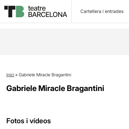
Cartellera i entrades
Inici
»
Gabriele Miracle Bragantini
Gabriele Miracle Bragantini
Fotos i vídeos