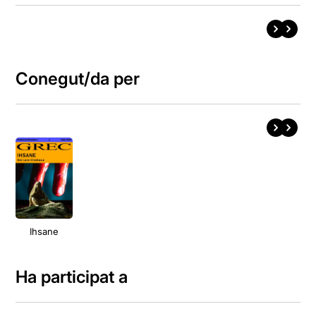
Conegut/da per
Ihsane
Ha participat a