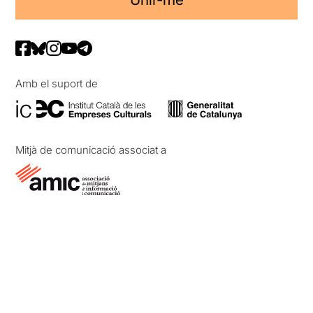
Amb el suport de
Mitjà de comunicació associat a