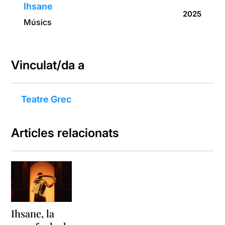
Ihsane
2025
Músics
Vinculat/da a
Teatre Grec
Articles relacionats
Ihsane, la