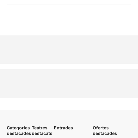
Categories
Teatres
Entrades
Ofertes
destacades
destacats
destacades