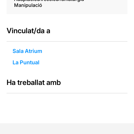
Manipulació
Vinculat/da a
Sala Atrium
La Puntual
Ha treballat amb