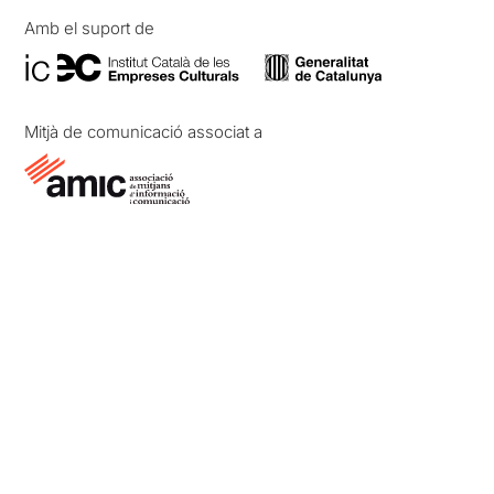
Amb el suport de
Mitjà de comunicació associat a