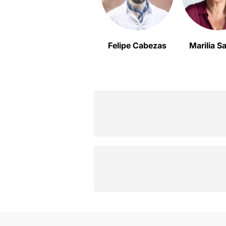
Felipe Cabezas
Marilia 