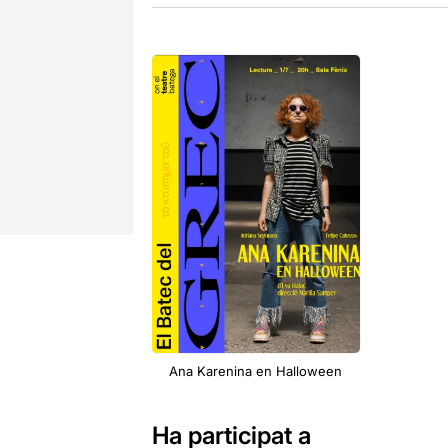
Ana Karenina en Halloween
Ha participat a