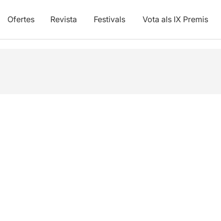
Ofertes
Revista
Festivals
Vota als IX Premis