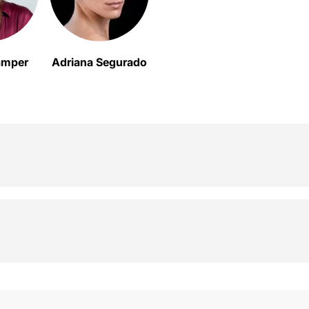
Samper
Adriana Segurado