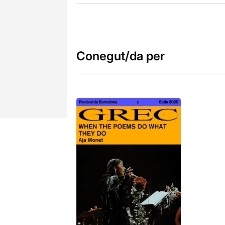
Conegut/da per