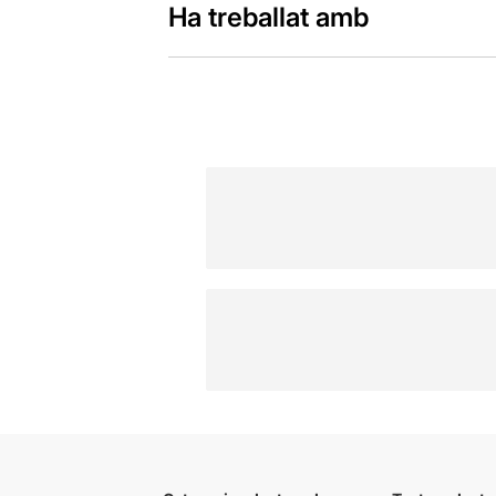
Ha treballat amb