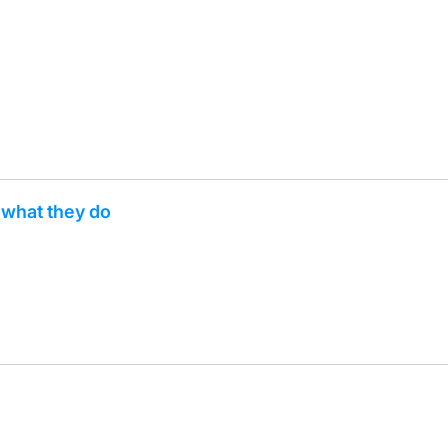
what they do