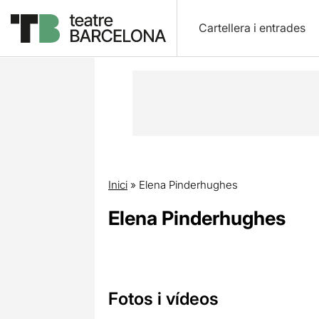
Cartellera i entrades
Inici
»
Elena Pinderhughes
Elena Pinderhughes
Fotos i vídeos