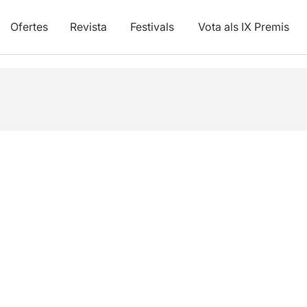
Ofertes
Revista
Festivals
Vota als IX Premis