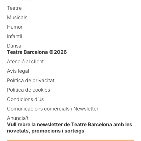
Teatre
Musicals
Humor
Infantil
Dansa
Teatre Barcelona ©2026
Atenció al client
Avís legal
Política de privacitat
Política de cookies
Condicions d’ús
Comunicacions comercials i Newsletter
Anuncia’t
Vull rebre la newsletter de Teatre Barcelona amb les
novetats, promocions i sorteigs