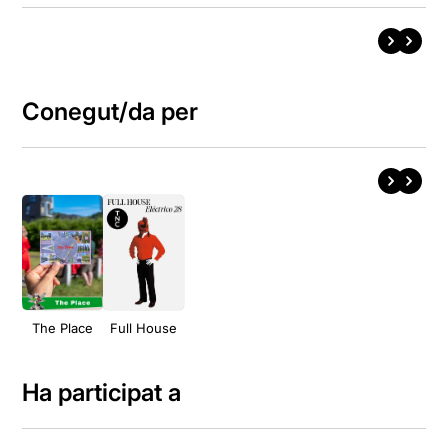
Conegut/da per
The Place
Full House
Ha participat a