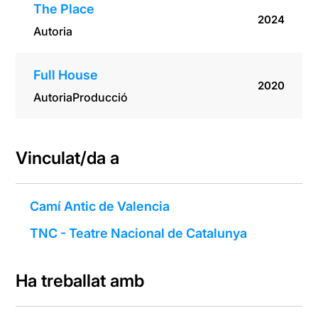
The Place
2024
Autoria
Full House
2020
Autoria
Producció
Vinculat/da a
Camí Antic de Valencia
TNC - Teatre Nacional de Catalunya
Ha treballat amb