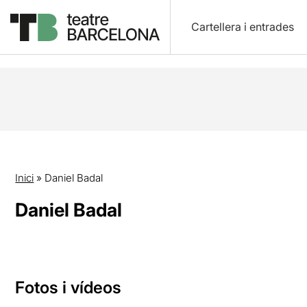
Cartellera i entrades
Inici
»
Daniel Badal
Daniel Badal
Fotos i vídeos