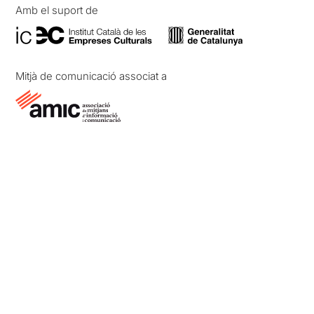
Amb el suport de
Mitjà de comunicació associat a