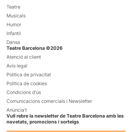
Teatre
Musicals
Humor
Infantil
Dansa
Teatre Barcelona ©2026
Atenció al client
Avís legal
Política de privacitat
Política de cookies
Condicions d’ús
Comunicacions comercials i Newsletter
Anuncia’t
Vull rebre la newsletter de Teatre Barcelona amb les
novetats, promocions i sorteigs