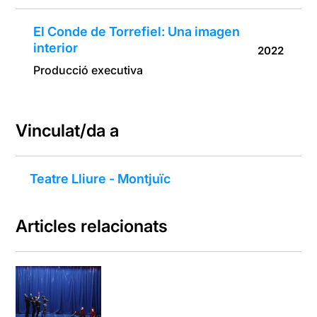
El Conde de Torrefiel: Una imagen
interior
2022
Producció executiva
Vinculat/da a
Teatre Lliure - Montjuïc
Articles relacionats