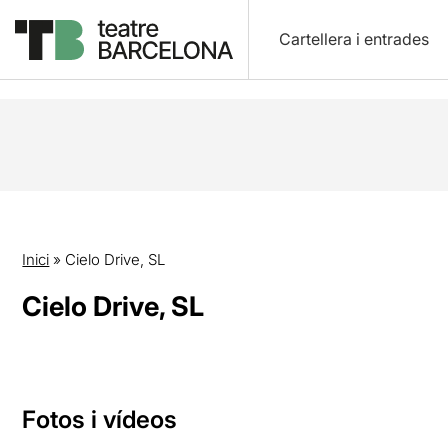
Cartellera i entrades
Inici
»
Cielo Drive, SL
Cielo Drive, SL
Fotos i vídeos