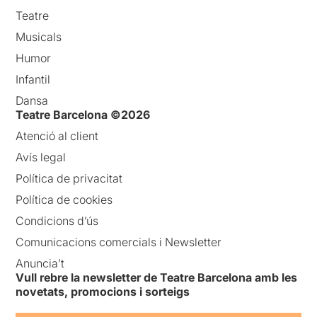
Teatre
Musicals
Humor
Infantil
Dansa
Teatre Barcelona ©2026
Atenció al client
Avís legal
Política de privacitat
Política de cookies
Condicions d’ús
Comunicacions comercials i Newsletter
Anuncia’t
Vull rebre la newsletter de Teatre Barcelona amb les
novetats, promocions i sorteigs