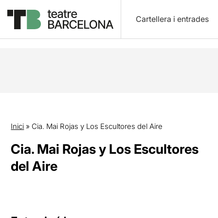
Cartellera i entrades
Inici
»
Cia. Mai Rojas y Los Escultores del Aire
Cia. Mai Rojas y Los Escultores
del Aire