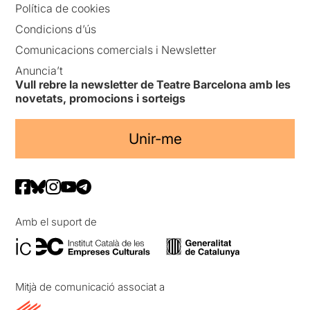
Política de cookies
Condicions d’ús
Comunicacions comercials i Newsletter
Anuncia’t
Vull rebre la newsletter de Teatre Barcelona amb les
novetats, promocions i sorteigs
Unir-me
Amb el suport de
Mitjà de comunicació associat a