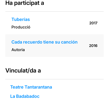
Ha participat a
Tuberías
2017
Producció
Cada recuerdo tiene su canción
2016
Autoria
Vinculat/da a
Teatre Tantarantana
La Badabadoc