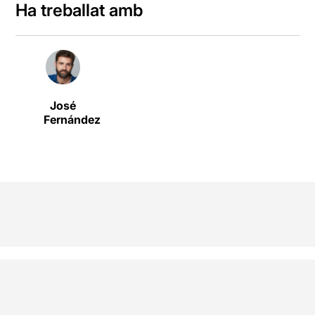
Ha treballat amb
José
Fernández