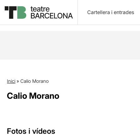
Cartellera i entrades
Inici
»
Calio Morano
Calio Morano
Fotos i vídeos