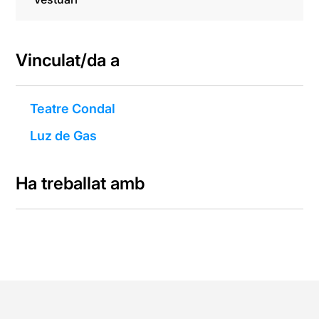
Vinculat/da a
Teatre Condal
Luz de Gas
Ha treballat amb