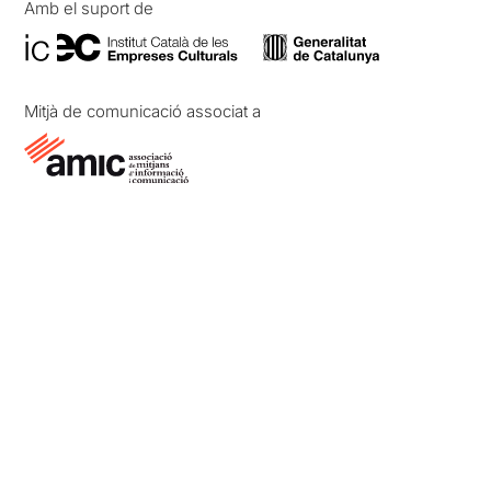
Amb el suport de
Mitjà de comunicació associat a