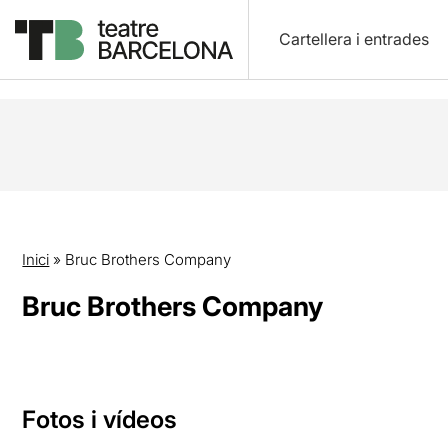
Cartellera i entrades
Inici
»
Bruc Brothers Company
Bruc Brothers Company
Fotos i vídeos