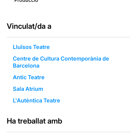
Producció
Vinculat/da a
Lluïsos Teatre
Centre de Cultura Contemporània de
Barcelona
Antic Teatre
Sala Atrium
L'Autèntica Teatre
Ha treballat amb