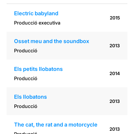
Electric babyland
2015
Producció executiva
Osset meu and the soundbox
2013
Producció
Els petits llobatons
2014
Producció
Els llobatons
2013
Producció
The cat, the rat and a motorcycle
2013