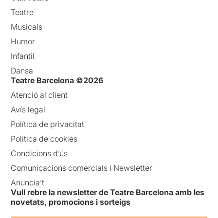
Teatre
Musicals
Humor
Infantil
Dansa
Teatre Barcelona ©2026
Atenció al client
Avís legal
Política de privacitat
Política de cookies
Condicions d’ús
Comunicacions comercials i Newsletter
Anuncia’t
Vull rebre la newsletter de Teatre Barcelona amb les
novetats, promocions i sorteigs