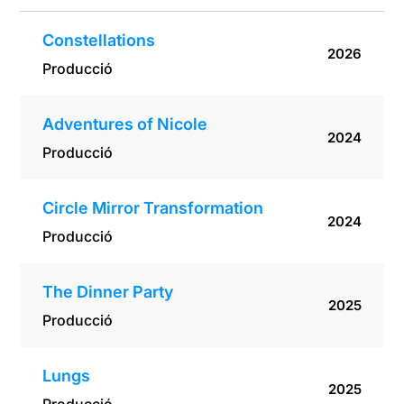
Constellations
2026
Producció
Adventures of Nicole
2024
Producció
Circle Mirror Transformation
2024
Producció
The Dinner Party
2025
Producció
Lungs
2025