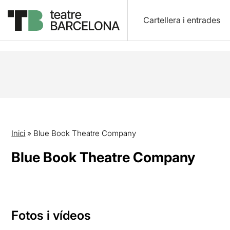
Cartellera i entrades
Inici
»
Blue Book Theatre Company
Blue Book Theatre Company
Fotos i vídeos