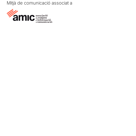
Mitjà de comunicació associat a