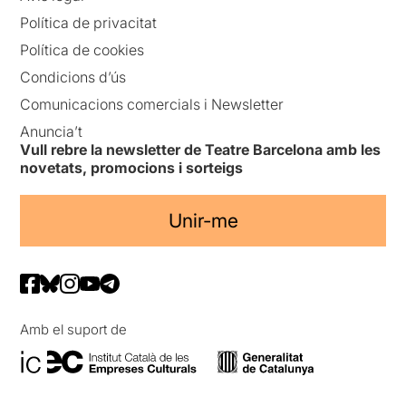
Política de privacitat
Política de cookies
Condicions d’ús
Comunicacions comercials i Newsletter
Anuncia’t
Vull rebre la newsletter de Teatre Barcelona amb les
novetats, promocions i sorteigs
Unir-me
Amb el suport de