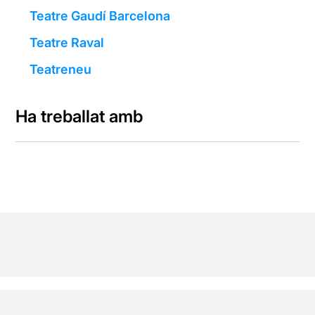
Teatre Gaudí Barcelona
Teatre Raval
Teatreneu
Ha treballat amb