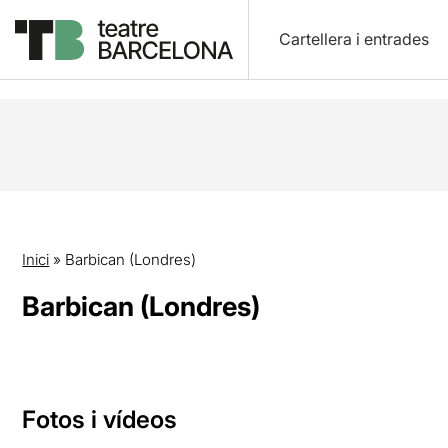
Cartellera i entrades
Inici
»
Barbican (Londres)
Barbican (Londres)
Fotos i vídeos