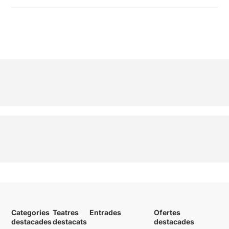
Categories
Teatres
Entrades
Ofertes
destacades
destacats
destacades