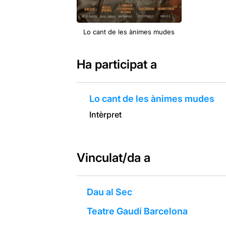
Lo cant de les ànimes mudes
Ha participat a
Lo cant de les ànimes mudes
Intèrpret
Vinculat/da a
Dau al Sec
Teatre Gaudí Barcelona