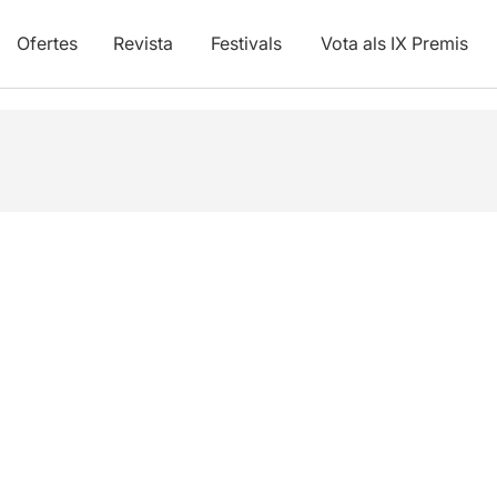
Ofertes
Revista
Festivals
Vota als IX Premis