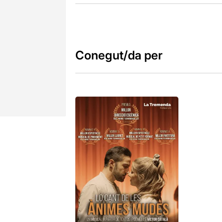
Conegut/da per