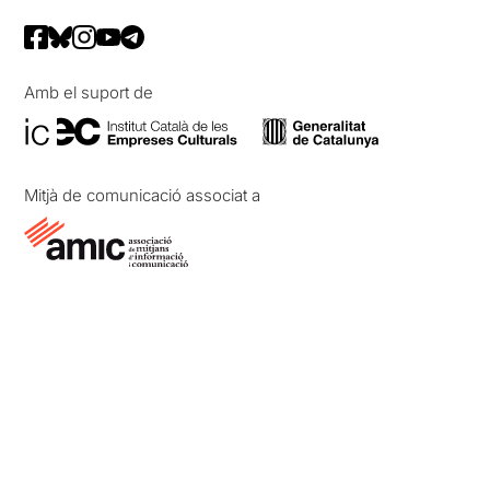
Amb el suport de
Mitjà de comunicació associat a