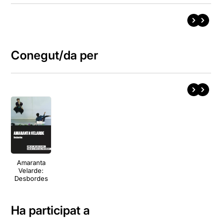
Conegut/da per
Amaranta
Velarde:
Desbordes
Ha participat a