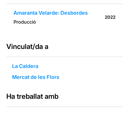
Amaranta Velarde: Desbordes
2022
Producció
Vinculat/da a
La Caldera
Mercat de les Flors
Ha treballat amb