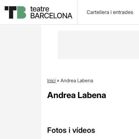
Cartellera i entrades
Inici
»
Andrea Labena
Andrea Labena
Fotos i vídeos