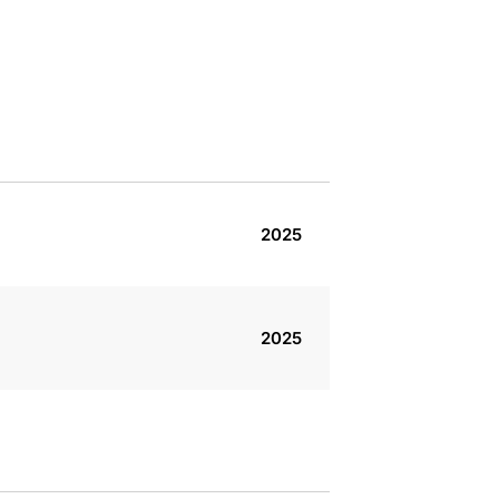
2025
2025