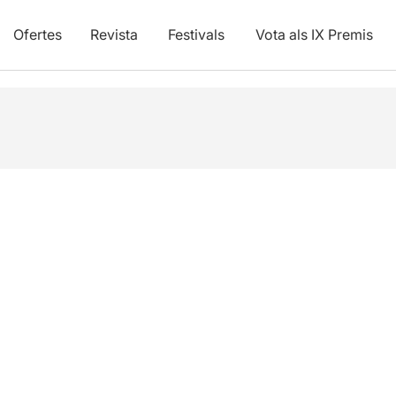
Ofertes
Revista
Festivals
Vota als IX Premis