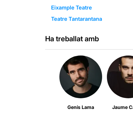
Eixample Teatre
Teatre Tantarantana
Ha treballat amb
Genís Lama
Jaume C