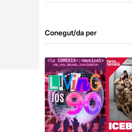
Conegut/da per