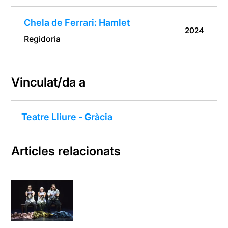
Chela de Ferrari: Hamlet
2024
Regidoria
Vinculat/da a
Teatre Lliure - Gràcia
Articles relacionats