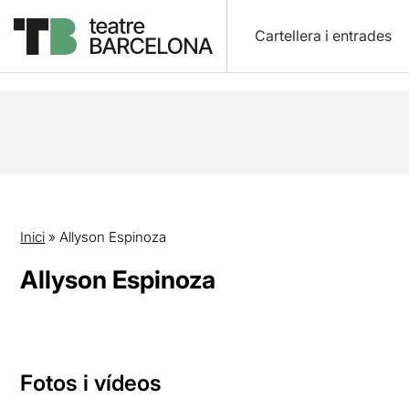
Cartellera i entrades
Inici
»
Allyson Espinoza
Allyson Espinoza
Fotos i vídeos