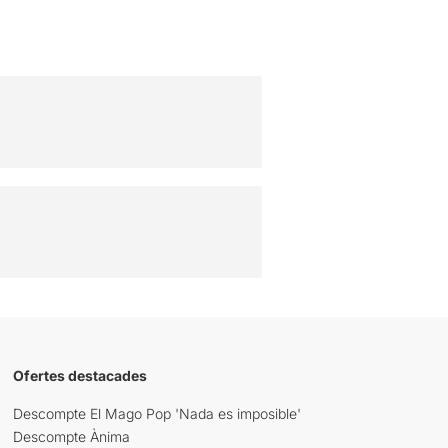
Ofertes destacades
Descompte El Mago Pop 'Nada es imposible'
Descompte Ànima