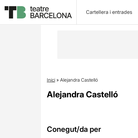
Cartellera i entrades
Inici
»
Alejandra Castelló
Alejandra Castelló
Conegut/da per