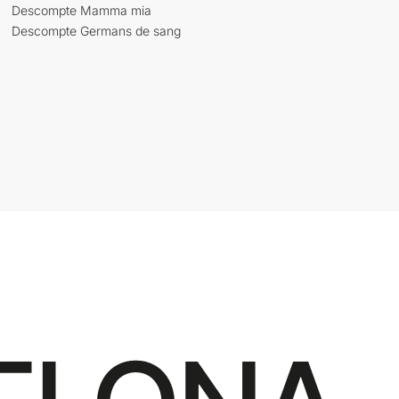
Descompte Mamma mia
Descompte Germans de sang