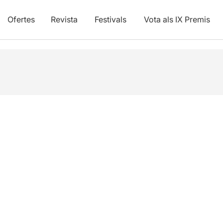
Ofertes
Revista
Festivals
Vota als IX Premis