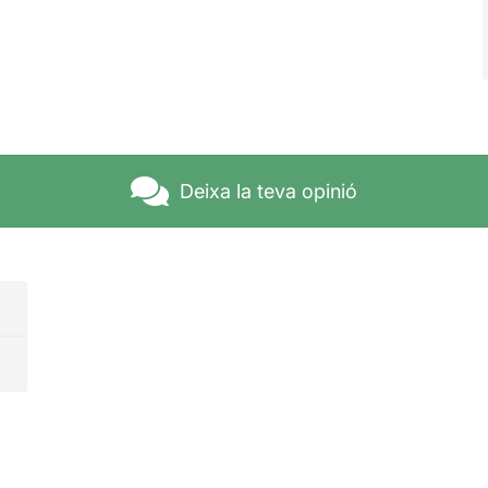
Deixa la teva opinió