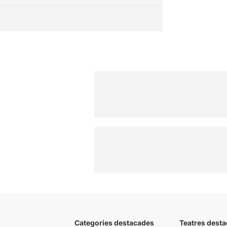
Categories destacades
Teatres desta