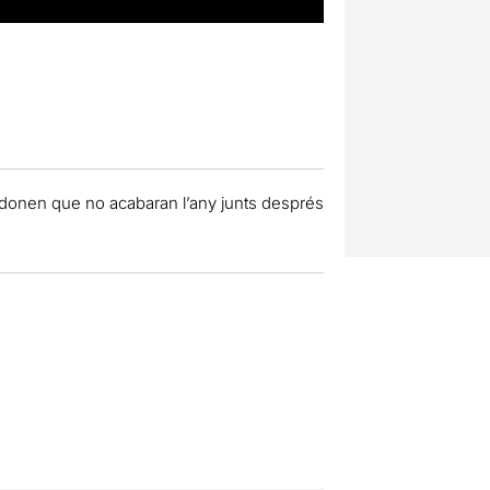
’adonen que no acabaran l’any junts després