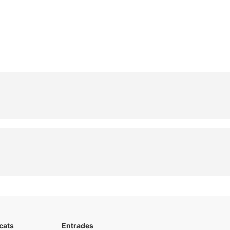
cats
Entrades