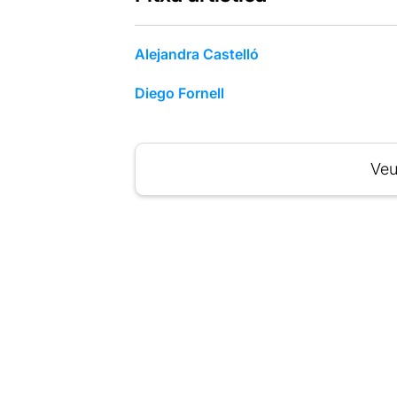
Alejandra Castelló
Diego Fornell
Veu