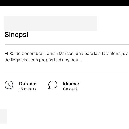
Sinopsi
El 30 de desembre, Laura i Marcos, una parella a la vintena, s
de llegir els seus propòsits d’any nou…
Durada:
Idioma:
15 minuts
Castellà