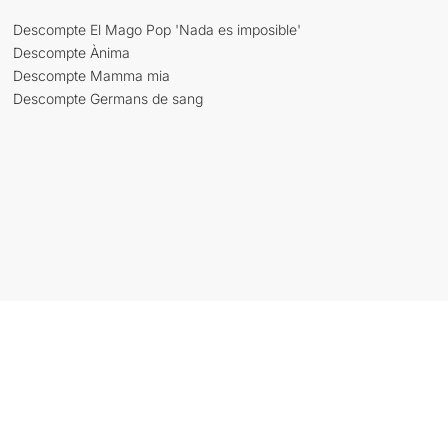
Descompte El Mago Pop 'Nada es imposible'
Descompte Ànima
Descompte Mamma mia
Descompte Germans de sang