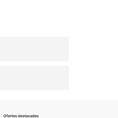
Ofertes destacades