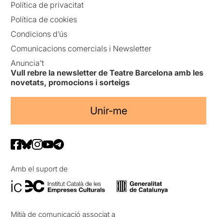
Política de privacitat
Política de cookies
Condicions d’ús
Comunicacions comercials i Newsletter
Anuncia’t
Vull rebre la newsletter de Teatre Barcelona amb les
novetats, promocions i sorteigs
Unir-me
Amb el suport de
Mitjà de comunicació associat a