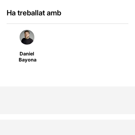
Ha treballat amb
Daniel
Bayona