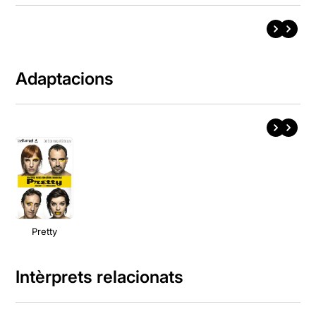
Adaptacions
Pretty
Intèrprets relacionats