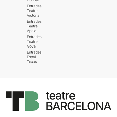
Entrades
Teatre
Victòria
Entrades
Teatre
Apolo
Entrades
Teatre
Goya
Entrades
Espai
Texas