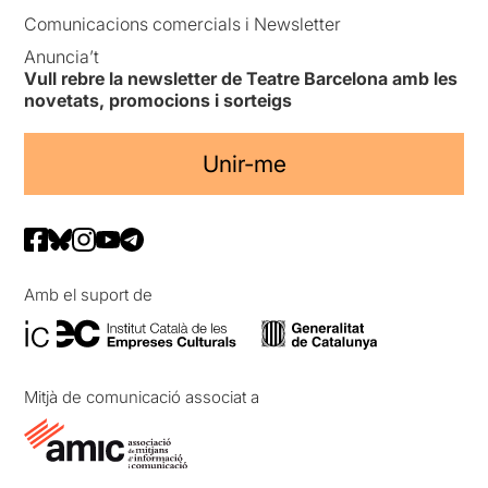
Comunicacions comercials i Newsletter
Anuncia’t
Vull rebre la newsletter de Teatre Barcelona amb les
novetats, promocions i sorteigs
Unir-me
Amb el suport de
Mitjà de comunicació associat a