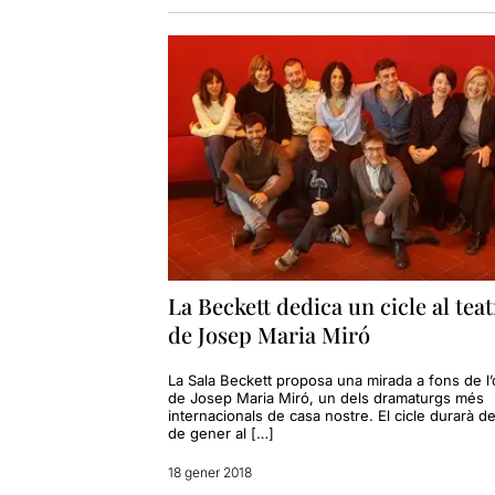
La Beckett dedica un cicle al teat
de Josep Maria Miró
La Sala Beckett proposa una mirada a fons de l’
de Josep Maria Miró, un dels dramaturgs més
internacionals de casa nostre. El cicle durarà de
de gener al […]
18 gener 2018