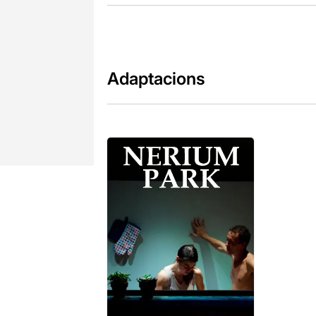
Adaptacions