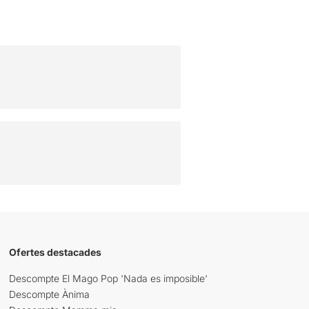
Ofertes destacades
Descompte El Mago Pop 'Nada es imposible'
Descompte Ànima