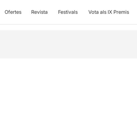
Ofertes
Revista
Festivals
Vota als IX Premis