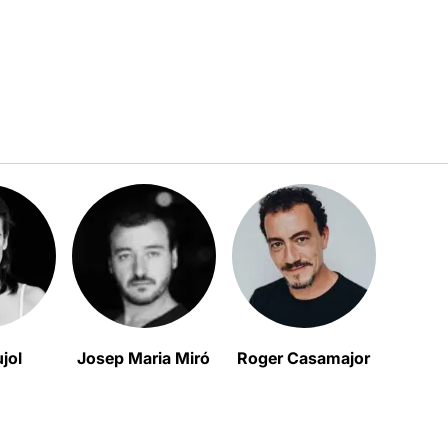
jol
Josep Maria Miró
Roger Casamajor