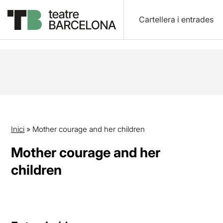
Cartellera i entrades
Inici
»
Mother courage and her children
Mother courage and her
children