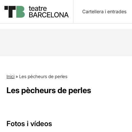
Cartellera i entrades
Inici
»
Les pècheurs de perles
Les pècheurs de perles
Fotos i vídeos