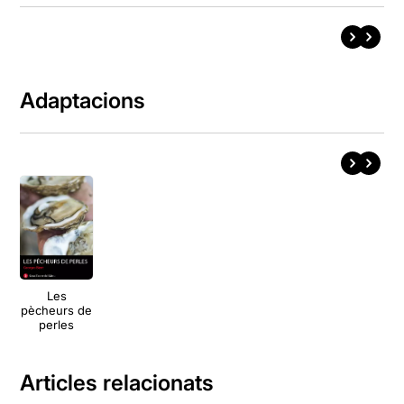
Adaptacions
Les
pècheurs de
perles
Articles relacionats