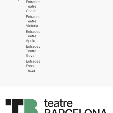
Entrades
Teatre
Condal
Entrades
Teatre
Victòria
Entrades
Teatre
Apolo
Entrades
Teatre
Goya
Entrades
Espai
Texas