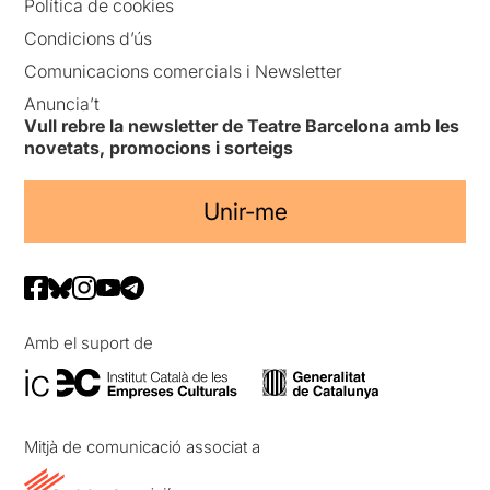
Política de cookies
Condicions d’ús
Comunicacions comercials i Newsletter
Anuncia’t
Vull rebre la newsletter de Teatre Barcelona amb les
novetats, promocions i sorteigs
Unir-me
Amb el suport de
Mitjà de comunicació associat a