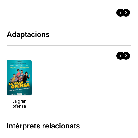
Adaptacions
La gran
ofensa
Intèrprets relacionats