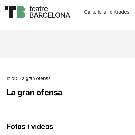
Cartellera i entrades
Inici
»
La gran ofensa
La gran ofensa
Fotos i vídeos