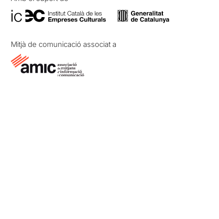
Mitjà de comunicació associat a