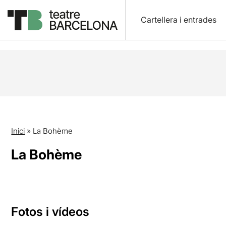
Cartellera i entrades
Inici
»
La Bohème
La Bohème
Fotos i vídeos