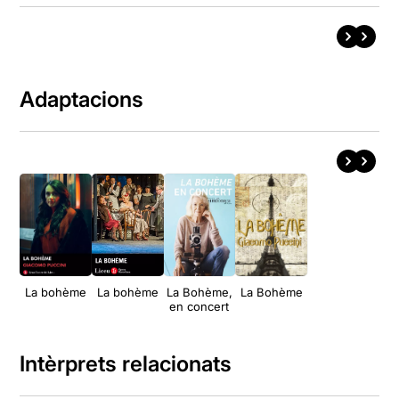
Adaptacions
La bohème
La bohème
La Bohème,
La Bohème
en concert
Intèrprets relacionats