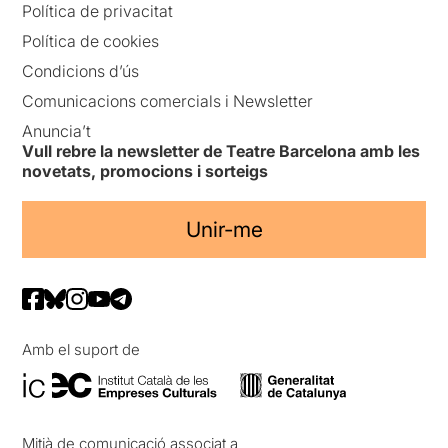
Política de privacitat
Política de cookies
Condicions d’ús
Comunicacions comercials i Newsletter
Anuncia’t
Vull rebre la newsletter de Teatre Barcelona amb les
novetats, promocions i sorteigs
Unir-me
Amb el suport de
Mitjà de comunicació associat a