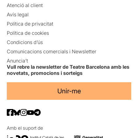
Atenció al client
Avís legal
Política de privacitat
Política de cookies
Condicions d’ús
Comunicacions comercials i Newsletter
Anuncia’t
Vull rebre la newsletter de Teatre Barcelona amb les
novetats, promocions i sorteigs
Unir-me
Amb el suport de