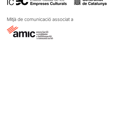
Mitjà de comunicació associat a