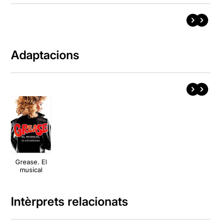
Adaptacions
Grease. El
musical
Intèrprets relacionats