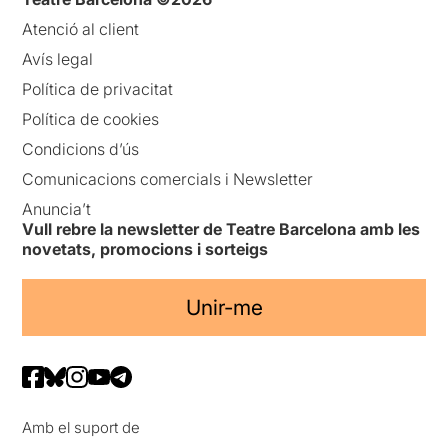
Atenció al client
Avís legal
Política de privacitat
Política de cookies
Condicions d’ús
Comunicacions comercials i Newsletter
Anuncia’t
Vull rebre la newsletter de Teatre Barcelona amb les
novetats, promocions i sorteigs
Unir-me
Amb el suport de