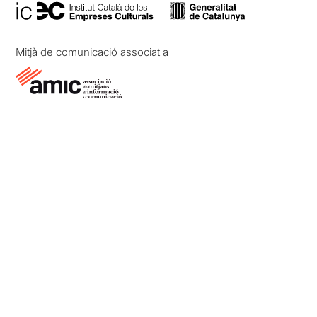
Mitjà de comunicació associat a