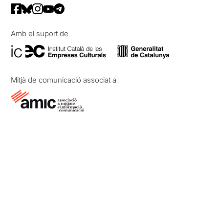
Amb el suport de
Mitjà de comunicació associat a