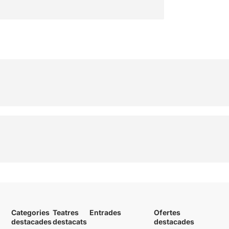
Categories
Teatres
Entrades
Ofertes
destacades
destacats
destacades