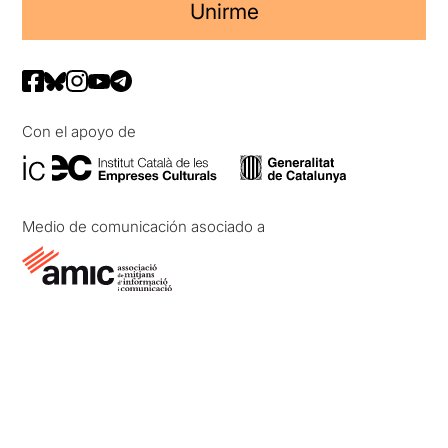
Unirme
Con el apoyo de
Medio de comunicación asociado a