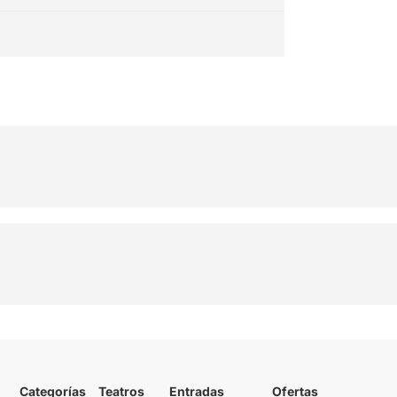
Categorías
Teatros
Entradas
Ofertas