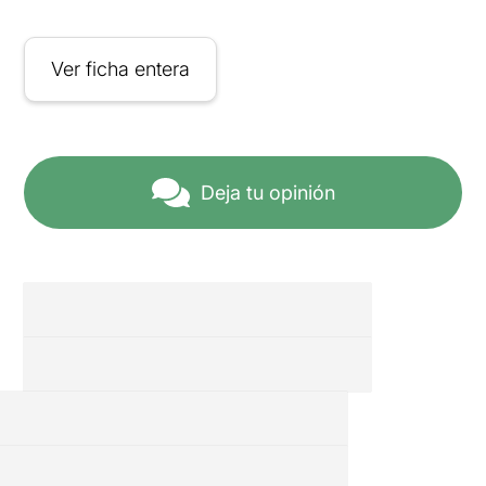
Ver ficha entera
Deja tu opinión