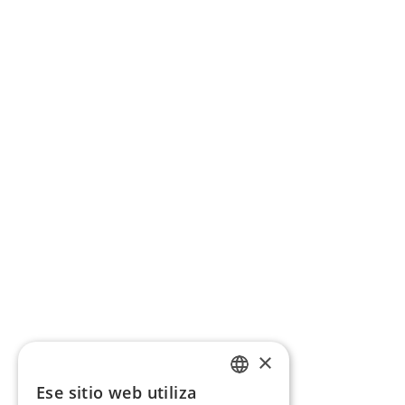
×
Ese sitio web utiliza
CATALAN