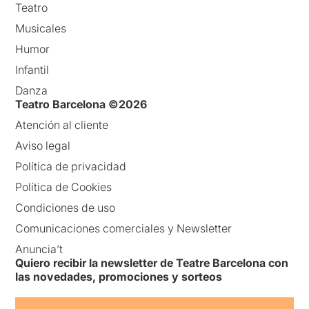
Teatro
Musicales
Humor
Infantil
Danza
Teatro Barcelona ©2026
Atención al cliente
Aviso legal
Política de privacidad
Política de Cookies
Condiciones de uso
Comunicaciones comerciales y Newsletter
Anuncia’t
Quiero recibir la newsletter de Teatre Barcelona con
las novedades, promociones y sorteos