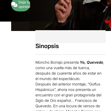
Deja tu
opinión
Sinopsis
Moncho Borrajo presenta
Yo, Quevedo
,
como una vuelta más de tuerca,
después de cuarenta años de estar en
el mundo del espectáculo.
Después del anterior montaje, “Golfus
Hispánicus”, ahora nos presenta un
encuentro con el gran protagonista del
Siglo de Oro español… Francisco de
Quevedo. En una locura de versos de