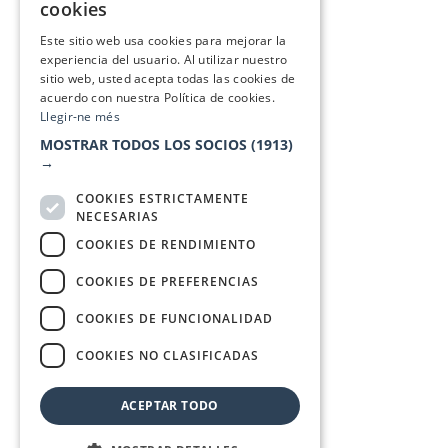
cookies
SPANISH
Este sitio web usa cookies para mejorar la
experiencia del usuario. Al utilizar nuestro
sitio web, usted acepta todas las cookies de
acuerdo con nuestra Política de cookies.
Llegir-ne més
MOSTRAR TODOS LOS SOCIOS
(1913)
→
COOKIES ESTRICTAMENTE
NECESARIAS
COOKIES DE RENDIMIENTO
COOKIES DE PREFERENCIAS
COOKIES DE FUNCIONALIDAD
COOKIES NO CLASIFICADAS
ACEPTAR TODO