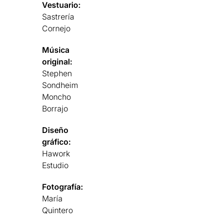
Vestuario:
Sastrería
Cornejo
Música
original:
Stephen
Sondheim
Moncho
Borrajo
Diseño
gráfico:
Hawork
Estudio
Fotografía:
María
Quintero