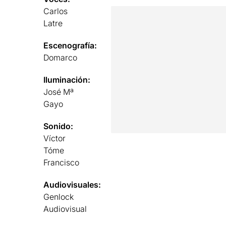
Carlos
Latre
Escenografía:
Domarco
Iluminación:
José Mª
Gayo
Sonido:
Víctor
Tóme
Francisco
Audiovisuales:
Genlock
Audiovisual