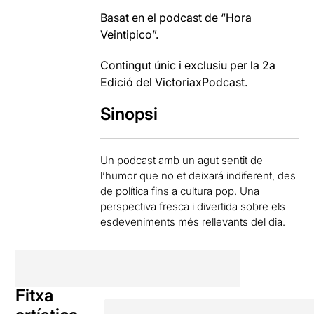
Basat en el podcast de “Hora
Veintipico”.
Contingut únic i exclusiu per la 2a
Edició del VictoriaxPodcast.
Sinopsi
Un podcast amb un agut sentit de
l’humor que no et deixará indiferent, des
de política fins a cultura pop. Una
perspectiva fresca i divertida sobre els
esdeveniments més rellevants del dia.
Fitxa