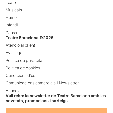
Teatre
Musicals
Humor
Infantil
Dansa
Teatre Barcelona ©2026
Atenció al client
Avís legal
Política de privacitat
Política de cookies
Condicions d’ús
Comunicacions comercials i Newsletter
Anuncia’t
Vull rebre la newsletter de Teatre Barcelona amb les
novetats, promocions i sorteigs